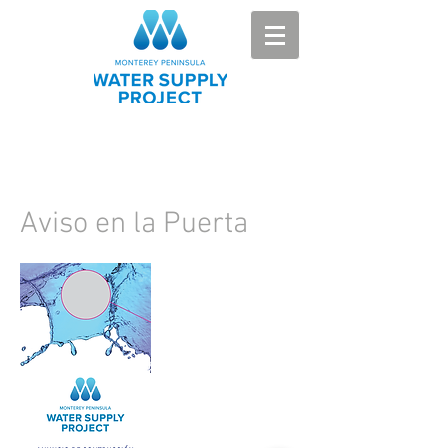
Aviso en la Puerta